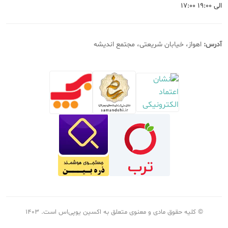
۱۷:۰۰ الی ۱۹:۰۰
آدرس:
اهواز، خیابان شریعتی، مجتمع اندیشه
© کلیه حقوق مادی و معنوی متعلق به اکسین یوپی‌اس است.
۱۴۰۳