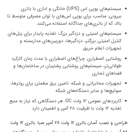
سیستم‌های یوپی اس (UPS) خانگی و اداری با باتری
بیرونی:
مناسب برای یوپی اس‌های با توان مصرفی متوسط تا
بالا، که از باتری‌های جداگانه استفاده می‌کنند.
سیستم‌های امنیتی و دزدگیر بزرگ:
تغذیه پایدار برای پنل‌های
کنترل امنیتی بزرگتر، دزدگیرها، دوربین‌های مداربسته و
تجهیزات اعلام حریق.
روشنایی اضطراری:
چراغ‌های اضطراری با مدت زمان کارکرد
طولانی‌تر، سیستم‌های روشنایی پشتیبان در ساختمان‌ها و
فضاهای تجاری.
تجهیزات مخابراتی و شبکه:
تامین برق مطمئن برای روترها،
سوئیچ‌ها و سایر دستگاه‌های شبکه.
کاربردهای عمومی ۱۲ ولت DC:
هر دستگاهی که نیاز به منبع
تغذیه ۱۲ ولت با ظرفیت ۲۸ آمپر و اطمینان دارد.
طراحی و نصب آسان باتری 12 ولت 28 آمپر صبا:
باتری 12 ولت