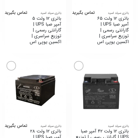
تماس بگیرید
تماس بگیرید
باتری سیلد اسید
باتری سیلد اسید
باتری 12 ولت 65
باتری 12 ولت 5
آمپر صبا UPS |
آمپر صبا UPS |
گارانتی رسمی |
گارانتی رسمی |
توزیع سراسری |
توزیع سراسری |
اکسین یوپی اس
اکسین یوپی اس
افزودن
افزودن
به
به
علاقه
علاقه
مندی
مندی
ها
ها
تماس بگیرید
باتری سیلد اسید
باتری سیلد اسید
باتری 12 ولت 42 آمپر صبا
باتری 12 ولت 28
UPS | گارانتی رسمی | توزیع
آمپر صبا UPS |