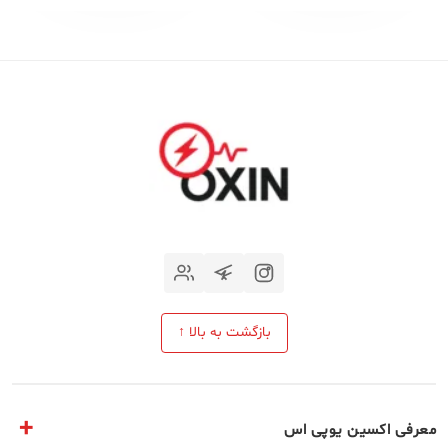
بازگشت به بالا ↑
معرفی اکسین یوپی اس