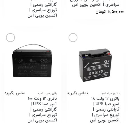
سراسری | اکسین یوپی اس
گارانتی رسمی |
توزیع سراسری |
۱۲,۵۰۰,۰۰۰
تومان
اکسین یوپی اس
افزودن
افزودن
به
به
علاقه
علاقه
مندی
مندی
ها
ها
تماس بگیرید
تماس بگیرید
باتری سیلد اسید
باتری سیلد اسید
باتری 12 ولت 18
باتری 12 ولت 100
آمپر صبا UPS |
آمپر صبا UPS |
گارانتی رسمی |
گارانتی رسمی |
توزیع سراسری |
توزیع سراسری |
اکسین یوپی اس
اکسین یوپی اس