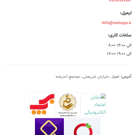
۰۹۲۰۴۰۷۶۰۰۲
ایمیل:
info@oxinups.ir
ساعات کاری:
۸:۰۰ الی ۱۴:۰۰
۱۷:۰۰ الی ۱۹:۰۰
آدرس:
اهواز، خیابان شریعتی، مجتمع اندیشه