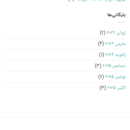
بایگانی‌ها
ژوئن 2026
(2)
مارس 2026
(4)
ژانویه 2026
(1)
دسامبر 2025
(3)
نوامبر 2025
(2)
اکتبر 2025
(3)