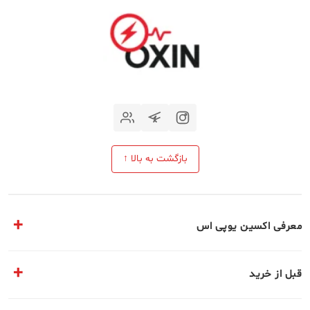
بازگشت به بالا ↑
معرفی اکسین یوپی اس
مقالات تخصصی
قبل از خرید
معرفی مجموعه ما