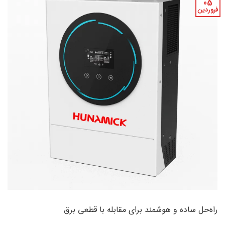
05
فروردین
راه‌حل ساده و هوشمند برای مقابله با قطعی برق