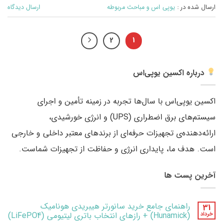
ارسال شده در :
یوپی اس و مباحث مربوطه
ارسال دیدگاه
2
1
درباره اکسین یوپی‌اس
اکسین یوپی‌اس با سال‌ها تجربه در زمینه تأمین و اجرای
سیستم‌های برق اضطراری (UPS) و انرژی خورشیدی،
ارائه‌دهنده‌ی تجهیزات حرفه‌ای از برندهای معتبر داخلی و خارجی
است. هدف ما، پایداری انرژی و حفاظت از تجهیزات شماست.
آخرین پست ها
راهنمای جامع خرید سانورتر هیبریدی هونامیک
31
خرداد
(Hunamick) + رازهای انتخاب باتری لیتیومی (LiFePO4)