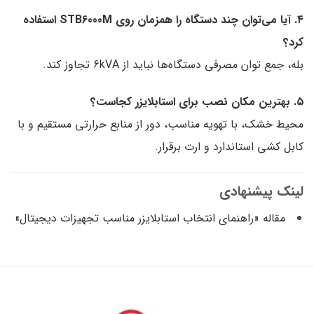
۴. آیا می‌توان چند دستگاه را همزمان روی STB6000M استفاده
کرد؟
بله، جمع توان مصرفی دستگاه‌ها نباید از 6kVA تجاوز کند.
۵. بهترین مکان نصب برای استابلایزر کجاست؟
محیط خشک، با تهویه مناسب، دور از منابع حرارتی مستقیم و با
کابل کشی استاندارد و ارت برقرار.
لینک پیشنهادی
مقاله «راهنمای انتخاب استابلایزر مناسب تجهیزات دیجیتال»