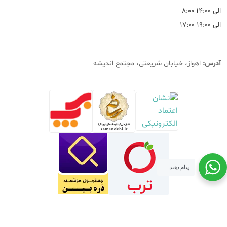
۸:۰۰ الی ۱۴:۰۰
۱۷:۰۰ الی ۱۹:۰۰
آدرس:
اهواز، خیابان شریعتی، مجتمع اندیشه
پیام دهید