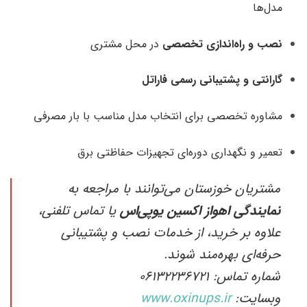
مدل‌ها
نصب و راه‌اندازی تخصصی
در محل مشتری
گارانتی و پشتیبانی رسمی فاراتل
مشاوره تخصصی برای انتخاب مدل مناسب با بار مصرفی
تعمیر و نگهداری دوره‌ای تجهیزات حفاظتی برق
مشتریان خوزستان می‌توانند با مراجعه به
نمایندگی اهواز اکسین یوپی‌اس
یا تماس تلفنی،
علاوه بر خرید، از خدمات نصب و پشتیبانی
حرفه‌ای بهره‌مند شوند.
شماره تماس: 06132236721
وبسایت:
www.oxinups.ir