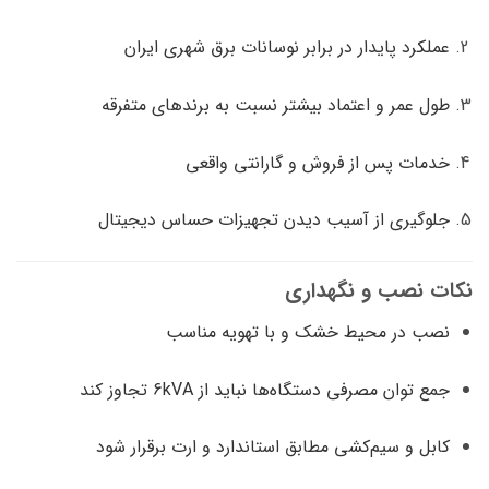
عملکرد پایدار در برابر نوسانات برق شهری ایران
طول عمر و اعتماد بیشتر نسبت به برندهای متفرقه
خدمات پس از فروش و گارانتی واقعی
جلوگیری از آسیب دیدن تجهیزات حساس دیجیتال
نکات نصب و نگهداری
نصب در محیط خشک و با تهویه مناسب
جمع توان مصرفی دستگاه‌ها نباید از 6kVA تجاوز کند
کابل و سیم‌کشی مطابق استاندارد و ارت برقرار شود