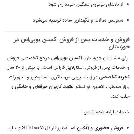
از بارهای موتوری سنگین خودداری شود
سرویس سالانه و نگهداری ساده توصیه می‌شود
فروش و خدمات پس از فروش اکسین یوپی‌اس در
خوزستان
برای مشتریان خوزستان،
اکسین یوپی‌اس
مرجع تخصصی فروش
و خدمات پس از فروش استابلایزر فاراتل است. با بیش از
۲۰ سال
تجربه تخصصی
در زمینه یوپی‌اس، باتری، استابلایزر و تجهیزات
برق صنعتی، اکسین توانسته
اعتماد کاربران حرفه‌ای و خانگی
را
جلب کند.
خدمات ارائه شده شامل:
فروش حضوری و آنلاین
استابلایزر فاراتل STB6000M و سایر