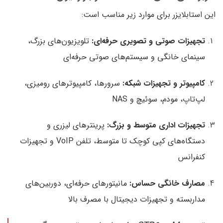
این استابلایزر برای موارد زیر مناسب است:
تجهیزات صوتی و تصویری حرفه‌ای:
تلویزیون‌های بزرگ،
سینمای خانگی و سیستم‌های صوتی حرفه‌ای
کامپیوتر و تجهیزات شبکه:
سرورها، کامپیوترهای رومیزی،
لپ‌تاپ، مودم، سوئیچ و NAS
تجهیزات اداری متوسط و بزرگ:
پرینترهای لیزری و
دستگاه‌های کپی کوچک تا متوسط، تلفن VoIP و تجهیزات
کنفرانس
مصارف خانگی حساس:
مانیتورهای حرفه‌ای، دوربین‌های
مداربسته و تجهیزات دیجیتال با مصرف بالا