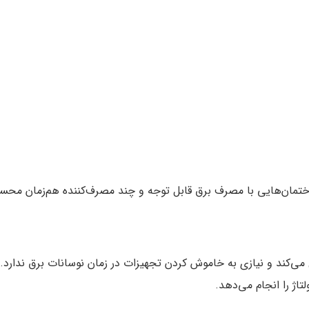
ختمان‌هایی با مصرف برق قابل توجه و چند مصرف‌کننده هم‌زمان محس
می‌کند و نیازی به خاموش کردن تجهیزات در زمان نوسانات برق ندارد. 
اژ را انجام می‌دهد.