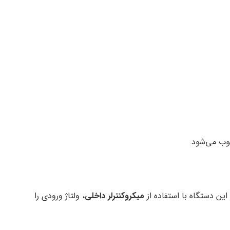
وب می‌شود.
این دستگاه با استفاده از
میکروکنترلر داخلی
، ولتاژ ورودی را