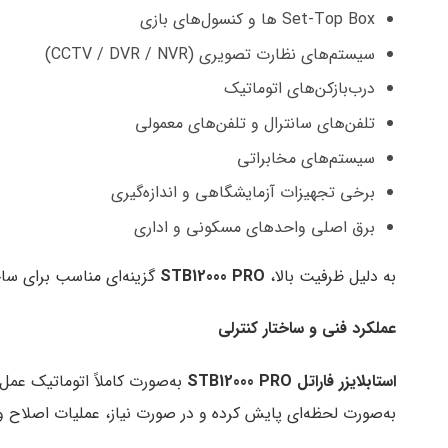
Set-Top Box ها و کنسول‌های بازی
سیستم‌های نظارت تصویری (CCTV / DVR / NVR)
درب‌بازکن‌های اتوماتیک
تلفن‌های سانترال و تلفن‌های معمولی
سیستم‌های مخابراتی
برخی تجهیزات آزمایشگاهی و اندازه‌گیری
برق اصلی واحدهای مسکونی و اداری
به دلیل ظرفیت بالا،
STB12000 PRO
گزینه‌ای مناسب برای سا
عملکرد فنی و ساختار کنترلی
استابلایزر فاراتل
STB12000 PRO
به‌صورت کاملاً اتوماتیک عمل 
به‌صورت لحظه‌ای پایش کرده و در صورت نیاز، عملیات اصلاح ولت