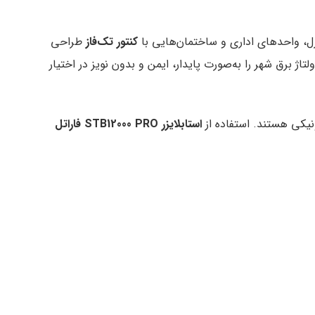
ل، واحدهای اداری و ساختمان‌هایی با
کنتور تک‌فاز
طراحی
ولتاژ برق شهر را به‌صورت پایدار، ایمن و بدون نویز در اختیار
نیکی هستند. استفاده از
استابلایزر
STB12000 PRO فاراتل