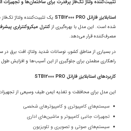
تثبیت‌کننده ولتاژ تک‌فاز پرقدرت برای ساختمان‌ها و تجهیزات
استابلایزر فاراتل
STB12000 PRO
یک تثبیت‌کننده ولتاژ تک‌فاز
شده است. این مدل با بهره‌گیری از
کنترل میکروکنترلری پیشرف
مصرف‌کننده قرار می‌دهد.
در بسیاری از مناطق کشور، نوسانات شدید ولتاژ، افت برق در 
راهکاری مطمئن برای جلوگیری از این آسیب‌ها و افزایش طول
کاربردهای استابلایزر فاراتل
STB12000 PRO
این مدل برای محافظت و تغذیه ایمن طیف وسیعی از تجهیزات 
سیستم‌های کامپیوتری و کامپیوترهای شخصی
تجهیزات جانبی کامپیوتر و ماشین‌های اداری
سیستم‌های صوتی و تصویری و تلویزیون