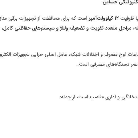
 الکترونیکی حساس
 با ظرفیت
۱۲
کیلوولت‌آمپر
است که برای محافظت از تجهیزات برقی مناز
ته، مراحل متعدد تقویت و تضعیف ولتاژ و سیستم‌های حفاظتی کامل
، 
ساعات اوج مصرف و اختلالات شبکه، عامل اصلی خرابی تجهیزات الکترو
 عمر دستگاه‌های مصرفی است.
خانگی و اداری مناسب است، از جمله: