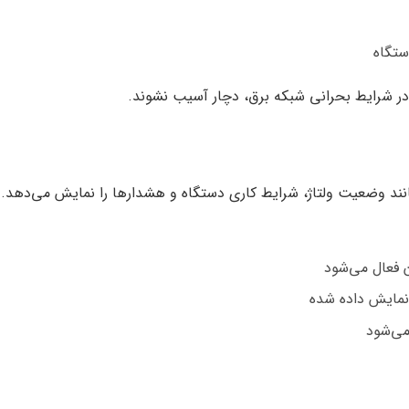
ستگاه
ر شرایط بحرانی شبکه برق، دچار آسیب نشوند.
ند وضعیت ولتاژ، شرایط کاری دستگاه و هشدارها را نمایش می‌دهد.
 فعال می‌شود
نمایش داده شده
می‌شود