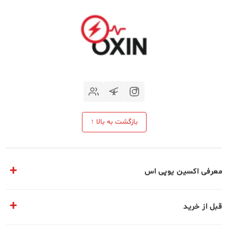
بازگشت به بالا ↑
معرفی اکسین یوپی اس
مقالات تخصصی
قبل از خرید
معرفی مجموعه ما