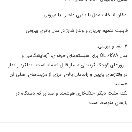
امکان انتخاب مدل با باتری داخلی یا بیرونی
قابلیت تنظیم جریان و ولتاژ شارژ در مدل باتری بیرونی
۳. نقد و بررسی:
مدل OL 6kVA برای سیستم‌های حرفه‌ای، آزمایشگاهی و
سرورهای کوچک گزینه‌ای بسیار قابل اعتماد است. عملکرد پایدار
در ولتاژهای پایین و راندمان بالای انرژی از مزیت‌های اصلی آن
هستند.
نکته مثبت دیگر، خنک‌کاری هوشمند و صدای کم دستگاه در
بارهای متوسط است.