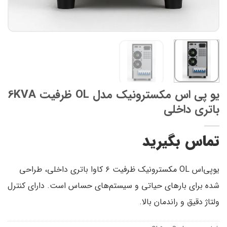
یو پی اس مکسترونیک مدل OL ظرفیت 6KVA
باتری داخلی
تماس بگیرید
یو‌پی‌اس OL مکسترونیک ظرفیت ۶ کاوا باتری داخلی، طراحی
شده برای بارهای حیاتی و سیستم‌های حساس است. دارای کنترل
ولتاژ دقیق و راندمان بالا.