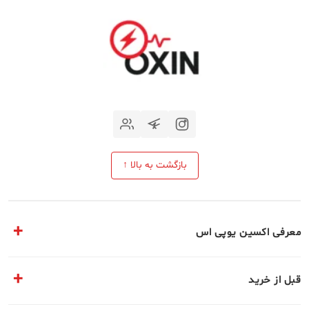
بازگشت به بالا ↑
معرفی اکسین یوپی اس
مقالات تخصصی
قبل از خرید
معرفی مجموعه ما