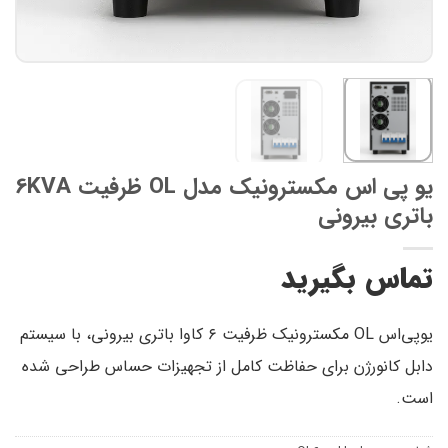
یو پی اس مکسترونیک مدل OL ظرفیت 6KVA
باتری بیرونی
تماس بگیرید
یو‌پی‌اس OL مکسترونیک ظرفیت ۶ کاوا باتری بیرونی، با سیستم
دابل کانورژن برای حفاظت کامل از تجهیزات حساس طراحی شده
است.