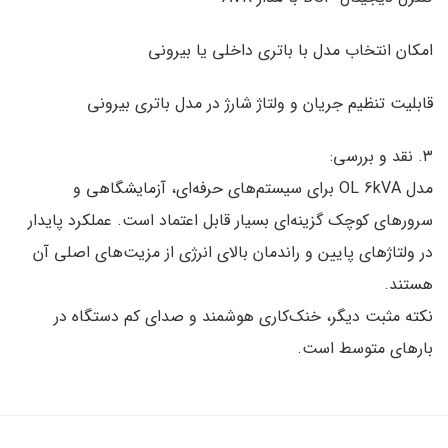
امکان انتخاب مدل با باتری داخلی یا بیرونی
قابلیت تنظیم جریان و ولتاژ شارژ در مدل باتری بیرونی
۳. نقد و بررسی:
مدل OL 6kVA برای سیستم‌های حرفه‌ای، آزمایشگاهی و
سرورهای کوچک گزینه‌ای بسیار قابل اعتماد است. عملکرد پایدار
در ولتاژهای پایین و راندمان بالای انرژی از مزیت‌های اصلی آن
هستند.
نکته مثبت دیگر، خنک‌کاری هوشمند و صدای کم دستگاه در
بارهای متوسط است.