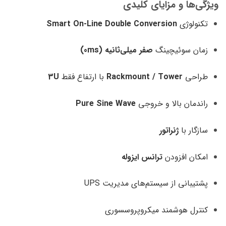
ویژگی‌ها و مزایای کلیدی
تکنولوژی
Smart On-Line Double Conversion
زمان سوئیچینگ
صفر میلی‌ثانیه (0ms)
طراحی
Rackmount / Tower
با ارتفاع فقط
3U
راندمان بالا و خروجی
Pure Sine Wave
سازگار با
ژنراتور
امکان افزودن
ترانس ایزوله
پشتیبانی از سیستم‌های مدیریت UPS
کنترل هوشمند میکروپروسسوری