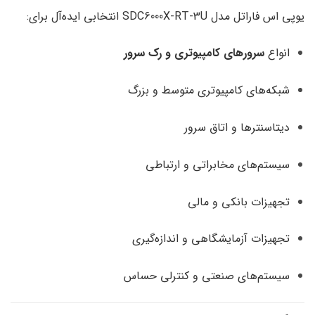
یوپی اس فاراتل مدل SDC6000X-RT-3U انتخابی ایده‌آل برای:
انواع
سرورهای کامپیوتری و رک سرور
شبکه‌های کامپیوتری متوسط و بزرگ
دیتاسنترها و اتاق سرور
سیستم‌های مخابراتی و ارتباطی
تجهیزات بانکی و مالی
تجهیزات آزمایشگاهی و اندازه‌گیری
سیستم‌های صنعتی و کنترلی حساس