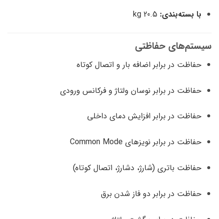
با بسته‌بندی:
20.5 kg
سیستم‌های حفاظتی
حفاظت در برابر اضافه بار و اتصال کوتاه
حفاظت در برابر نوسان ولتاژ و فرکانس ورودی
حفاظت در برابر افزایش دمای داخلی
حفاظت در برابر نویزهای Common Mode
حفاظت باتری (شارژ، دشارژ، اتصال کوتاه)
حفاظت در برابر دو فاز شدن برق