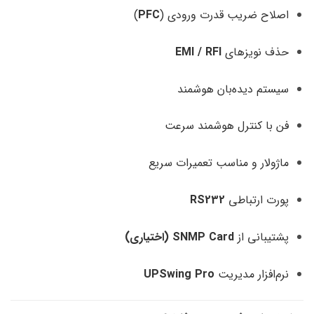
اصلاح ضریب قدرت ورودی (
PFC
)
حذف نویزهای
EMI / RFI
سیستم دیده‌بان هوشمند
فن با کنترل هوشمند سرعت
ماژولار و مناسب تعمیرات سریع
پورت ارتباطی
RS232
پشتیبانی از
SNMP Card (اختیاری)
نرم‌افزار مدیریت
UPSwing Pro