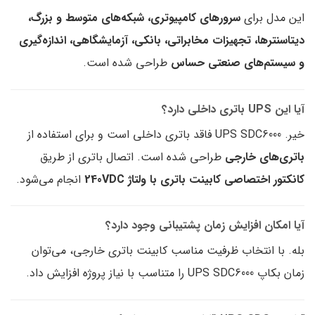
این مدل برای
سرورهای کامپیوتری، شبکه‌های متوسط و بزرگ،
دیتاسنترها، تجهیزات مخابراتی، بانکی، آزمایشگاهی، اندازه‌گیری
و سیستم‌های صنعتی حساس
طراحی شده است.
آیا این UPS باتری داخلی دارد؟
خیر. UPS SDC6000 فاقد باتری داخلی است و برای استفاده از
باتری‌های خارجی
طراحی شده است. اتصال باتری از طریق
کانکتور اختصاصی کابینت باتری با ولتاژ 240VDC
انجام می‌شود.
آیا امکان افزایش زمان پشتیبانی وجود دارد؟
بله. با انتخاب ظرفیت مناسب کابینت باتری خارجی، می‌توان
زمان بکاپ UPS SDC6000 را متناسب با نیاز پروژه افزایش داد.