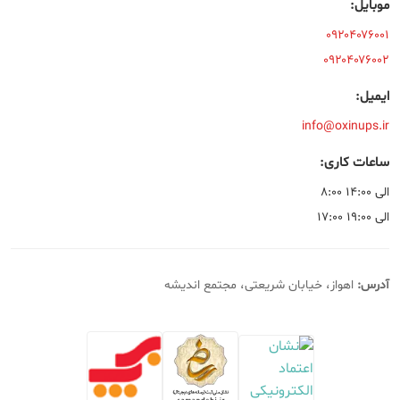
موبایل:
۰۹۲۰۴۰۷۶۰۰۱
۰۹۲۰۴۰۷۶۰۰۲
ایمیل:
info@oxinups.ir
ساعات کاری:
۸:۰۰ الی ۱۴:۰۰
۱۷:۰۰ الی ۱۹:۰۰
آدرس:
اهواز، خیابان شریعتی، مجتمع اندیشه