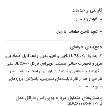
گارانتی و خدمات
گارانتی:
1 سال
تعهد تأمین قطعات:
5 سال
جمع‌بندی حرفه‌ای
اگر به‌دنبال یک
UPS آنلاین واقعی، بدون وقفه، قابل اعتماد برای
سرور و تجهیزات حیاتی
هستید،
یوپی‌اس فاراتل SDC6000
یکی
از گزینه‌های حرفه‌ای و استاندارد بازار ایران است که هم از نظر
طراحی و هم از نظر قابلیت‌های مدیریتی، پاسخ‌گوی پروژه‌های
جدی خواهد بود.
پرسش‌های متداول درباره یوپی اس فاراتل مدل
SDC6000X-RT-3U