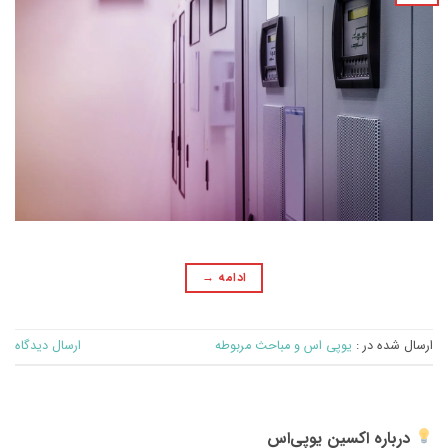
ادامه
→
ارسال شده در :
یوپی اس و مباحث مربوطه
ارسال دیدگاه
درباره اکسین یوپی‌اس