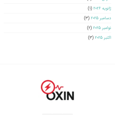
ژانویه 2026
(1)
دسامبر 2025
(3)
نوامبر 2025
(2)
اکتبر 2025
(3)