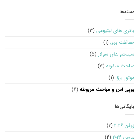
دسته‌ها
باتری های لیتیومی
(3)
حفاظت برق
(1)
سیستم های سولار
(5)
مباحث متفرقه
(3)
موتور برق
(1)
یوپی اس و مباحث مربوطه
(6)
بایگانی‌ها
ژوئن 2026
(2)
مارس 2026
(4)