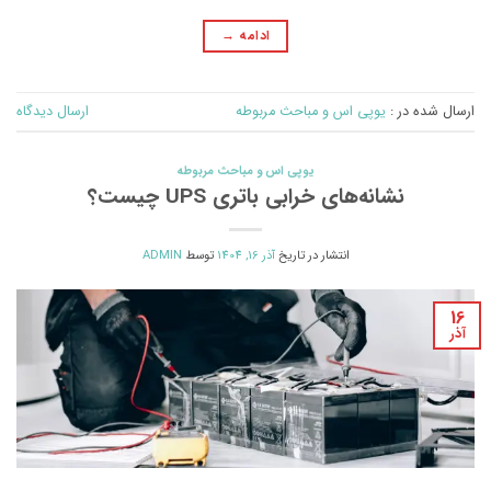
ادامه
→
ارسال شده در :
یوپی اس و مباحث مربوطه
ارسال دیدگاه
یوپی اس و مباحث مربوطه
نشانه‌های خرابی باتری UPS چیست؟
انتشار در تاریخ
آذر 16, 1404
توسط
ADMIN
16
آذر